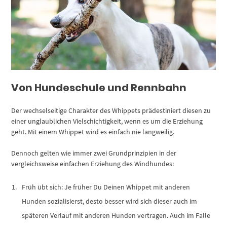
Von Hundeschule und Rennbahn
Der wechselseitige Charakter des Whippets prädestiniert diesen zu
einer unglaublichen Vielschichtigkeit, wenn es um die Erziehung
geht. Mit einem Whippet wird es einfach nie langweilig.
Dennoch gelten wie immer zwei Grundprinzipien in der
vergleichsweise einfachen Erziehung des Windhundes:
Früh übt sich: Je früher Du Deinen Whippet mit anderen
Hunden sozialisierst, desto besser wird sich dieser auch im
späteren Verlauf mit anderen Hunden vertragen. Auch im Falle