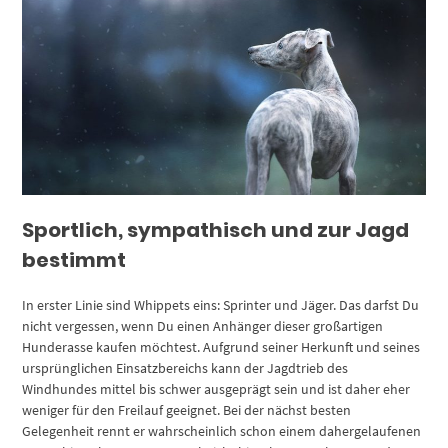
Sportlich, sympathisch und zur Jagd
bestimmt
In erster Linie sind Whippets eins: Sprinter und Jäger. Das darfst Du
nicht vergessen, wenn Du einen Anhänger dieser großartigen
Hunderasse kaufen möchtest. Aufgrund seiner Herkunft und seines
ursprünglichen Einsatzbereichs kann der Jagdtrieb des
Windhundes mittel bis schwer ausgeprägt sein und ist daher eher
weniger für den Freilauf geeignet. Bei der nächst besten
Gelegenheit rennt er wahrscheinlich schon einem dahergelaufenen