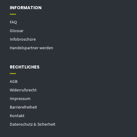
INFORMATION
FAQ
Glossar
Infobroschüre
Handelspartner werden
RECHTLICHES
AGB
Widerrufsrecht
Impressum
Barrierefreiheit
Kontakt
Datenschutz & Sicherheit