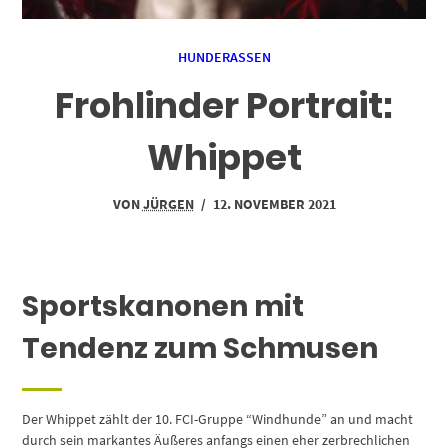
HUNDERASSEN
Frohlinder Portrait:
Whippet
VON
JÜRGEN
/
12. NOVEMBER 2021
Sportskanonen mit
Tendenz zum Schmusen
Der Whippet zählt der 10. FCI-Gruppe “Windhunde” an und macht
durch sein markantes Äußeres anfangs einen eher zerbrechlichen