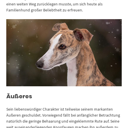
einen weiten Weg zurücklegen musste, um sich heute als
Familienhund großer Beliebtheit zu erfreuen.
Äußeres
Sein liebenswürdiger Charakter ist teilweise seinem markanten
Äußeren geschuldet. Vorwiegend fällt bei anfänglicher Betrachtung
natürlich die geringe Behaarung und eingeklemmte Rute auf. Seine
weit auseinanderliegenden Knopfaugen machen ihn außerdem zu