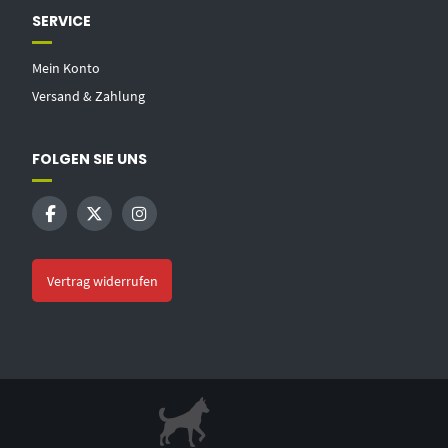
SERVICE
Mein Konto
Versand & Zahlung
FOLGEN SIE UNS
Vertrag widerrufen