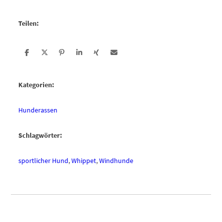
Teilen:
Kategorien:
Hunderassen
Schlagwörter:
sportlicher Hund
,
Whippet
,
Windhunde