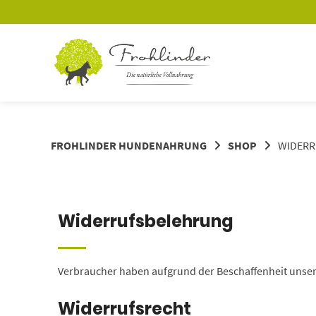
FROHLINDER HUNDENAHRUNG
SHOP
WIDERR
Widerrufsbelehrung
Verbraucher haben aufgrund der Beschaffenheit unser
Widerrufsrecht