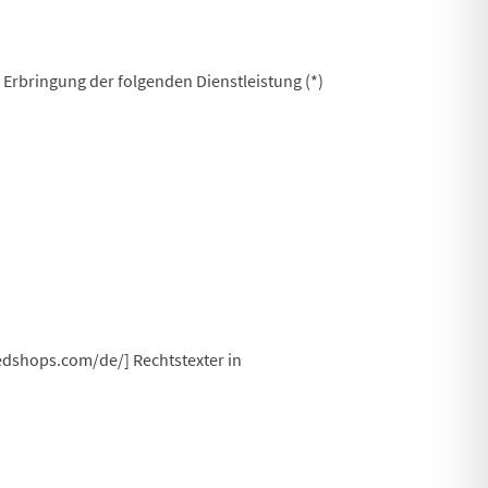
 Erbringung der folgenden Dienstleistung (*)
edshops.com/de/] Rechtstexter in