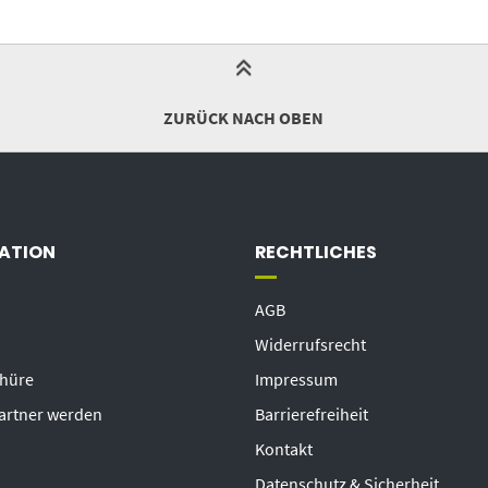
ZURÜCK NACH OBEN
ATION
RECHTLICHES
AGB
Widerrufsrecht
chüre
Impressum
artner werden
Barrierefreiheit
Kontakt
Datenschutz & Sicherheit