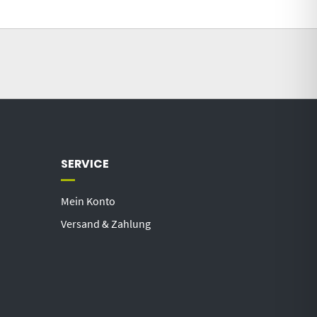
SERVICE
Mein Konto
Versand & Zahlung