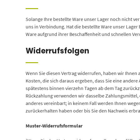
Solange Ihre bestellte Ware unser Lager noch nicht verl
uns in Verbindung. Hat die bestellte Ware unser Lager b
Ware aufgrund ihrer Beschaffenheit und schnellen Verd
Widerrufsfolgen
Wenn Sie diesen Vertrag widerrufen, haben wir Ihnen a
Kosten, die sich daraus ergeben, dass Sie eine andere
spätestens binnen vierzehn Tagen ab dem Tag zurückzuz
Rückzahlung verwenden wir dasselbe Zahlungsmittel, d
anderes vereinbart; in keinem Fall werden Ihnen wege
zurückerhalten haben oder bis Sie den Nachweis erbra
Muster-Widerrufsformular