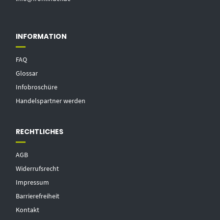
INFORMATION
FAQ
Glossar
Infobroschüre
Handelspartner werden
RECHTLICHES
AGB
Widerrufsrecht
Impressum
Barrierefreiheit
Kontakt