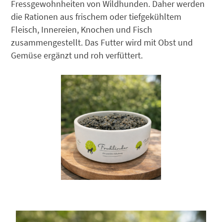
Fressgewohnheiten von Wildhunden. Daher werden
die Rationen aus frischem oder tiefgekühltem
Fleisch, Innereien, Knochen und Fisch
zusammengestellt. Das Futter wird mit Obst und
Gemüse ergänzt und roh verfüttert.