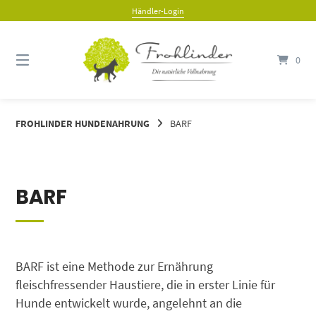
Händler-Login
0
FROHLINDER HUNDENAHRUNG
BARF
BARF
BARF ist eine Methode zur Ernährung
fleischfressender Haustiere, die in erster Linie für
Hunde entwickelt wurde, angelehnt an die