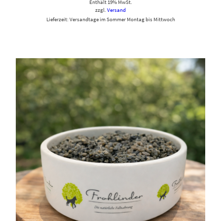
Enthält 19% MwSt.
zzgl.
Versand
Lieferzeit: Versandtage im Sommer Montag bis Mittwoch