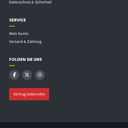
Datenschutz & Sicherheit
SERVICE
Mein Konto
Versand & Zahlung
FOLGEN SIE UNS
Vertrag widerrufen