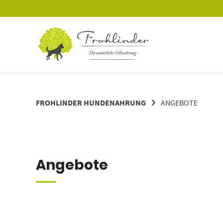
FROHLINDER HUNDENAHRUNG
ANGEBOTE
Angebote