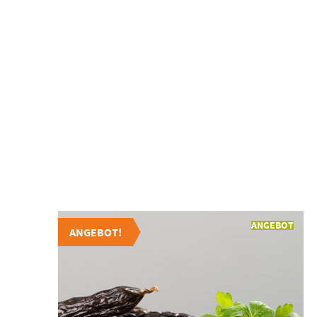
ANGEBOT
ANGEBOT!