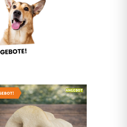
ANGEBOT
GEBOT!