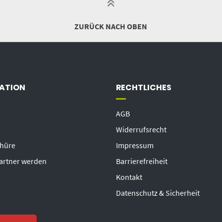
ZURÜCK NACH OBEN
ATION
RECHTLICHES
AGB
Widerrufsrecht
chüre
Impressum
artner werden
Barrierefreiheit
Kontakt
Datenschutz & Sicherheit