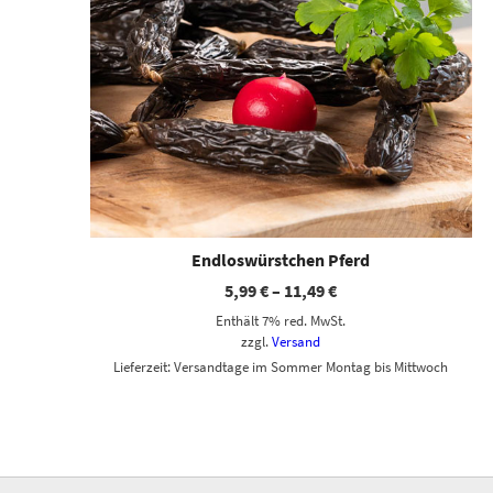
Endloswürstchen Pferd
5,99
€
–
11,49
€
Enthält 7% red. MwSt.
zzgl.
Versand
Lieferzeit: Versandtage im Sommer Montag bis Mittwoch