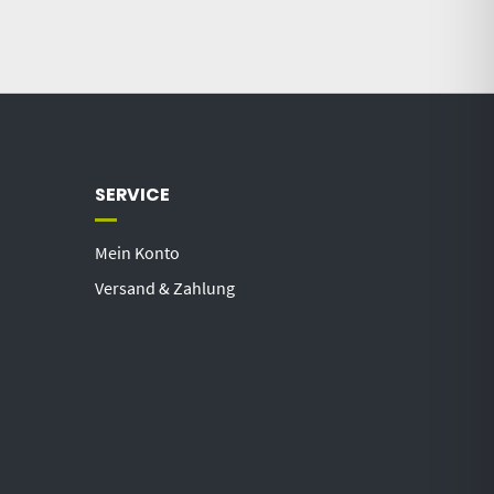
SERVICE
Mein Konto
Versand & Zahlung