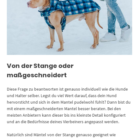
Von der Stange oder
maßgeschneidert
Diese Frage zu beantworten ist genauso individuell wie die Hunde
und Halter selber. Legst du viel Wert darauf, dass dein Hund
hervorsticht und sich in dem Mantel pudelwohl fühlt? Dann bist du
mit einem maßgeschneiderten Mantel besser beraten. Bei den
meisten Anbietern kann dieser bis ins kleinste Detail konfiguriert
und an die Bedürfnisse deines Vierbeiners angepasst werden.
Natürlich sind Mäntel von der Stange genauso geeignet wie