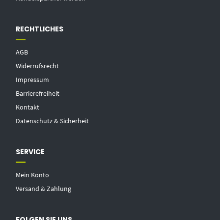
RECHTLICHES
AGB
Widerrufsrecht
Impressum
Barrierefreiheit
Kontakt
Datenschutz & Sicherheit
SERVICE
Mein Konto
Versand & Zahlung
FOLGEN SIE UNS