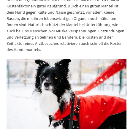
Kostenfaktor ein guter Kaufgrund. Durch einen guten Mantel ist
dein Hund gegen Kälte und Nässe geschützt, vor allem kleine
Rassen, die mit ihren lebenswichtigen Organen noch näher am
Boden sind. Natürlich schützt der Mantel bei Unterkühlung, wie
auch bei uns Menschen, vor Muskelverspannungen, Entzündungen
und Verletzung an Sehnen und Bändern. Die Kosten und der
Zeitfaktor eines Arztbesuches relativieren auch schnell die Kosten
des Hundemantels.