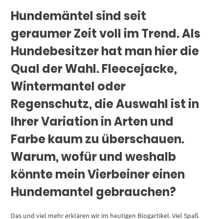
Hundemäntel sind seit
geraumer Zeit voll im Trend. Als
Hundebesitzer hat man hier die
Qual der Wahl. Fleecejacke,
Wintermantel oder
Regenschutz, die Auswahl ist in
Ihrer Variation in Arten und
Farbe kaum zu überschauen.
Warum, wofür und weshalb
könnte mein Vierbeiner einen
Hundemantel gebrauchen?
Das und viel mehr erklären wir im heutigen Blogartikel. Viel Spaß