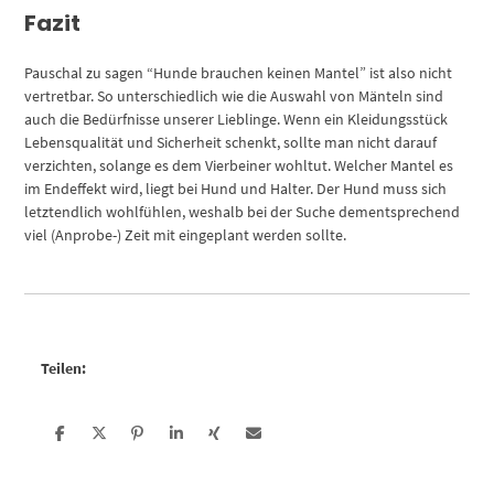
Fazit
Pauschal zu sagen “Hunde brauchen keinen Mantel” ist also nicht
vertretbar. So unterschiedlich wie die Auswahl von Mänteln sind
auch die Bedürfnisse unserer Lieblinge. Wenn ein Kleidungsstück
Lebensqualität und Sicherheit schenkt, sollte man nicht darauf
verzichten, solange es dem Vierbeiner wohltut. Welcher Mantel es
im Endeffekt wird, liegt bei Hund und Halter. Der Hund muss sich
letztendlich wohlfühlen, weshalb bei der Suche dementsprechend
viel (Anprobe-) Zeit mit eingeplant werden sollte.
Teilen: