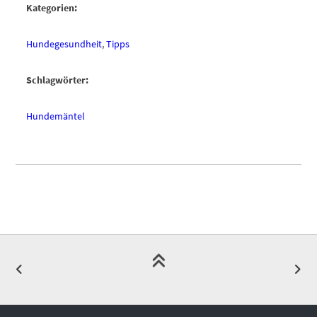
Kategorien:
Hundegesundheit
,
Tipps
Schlagwörter:
Hundemäntel