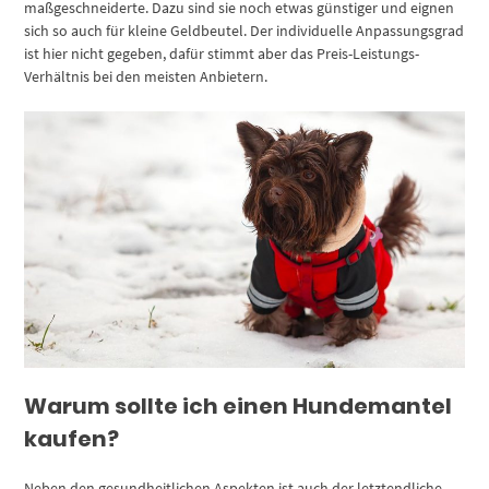
maßgeschneiderte. Dazu sind sie noch etwas günstiger und eignen
sich so auch für kleine Geldbeutel. Der individuelle Anpassungsgrad
ist hier nicht gegeben, dafür stimmt aber das Preis-Leistungs-
Verhältnis bei den meisten Anbietern.
Warum sollte ich einen Hundemantel
kaufen?
Neben den gesundheitlichen Aspekten ist auch der letztendliche