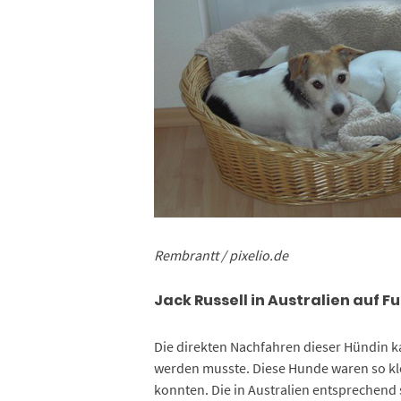
Rembrantt / pixelio.de
Jack Russell in Australien auf 
Die direkten Nachfahren dieser Hündin ka
werden musste. Diese Hunde waren so klei
konnten. Die in Australien entsprechend 