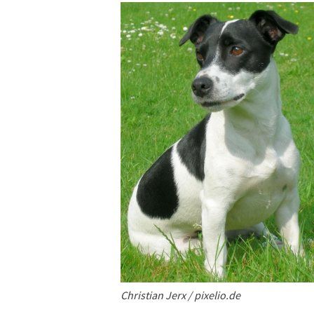
Christian Jerx / pixelio.de