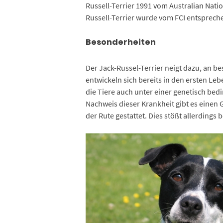
Russell-Terrier 1991 vom Australian Nati
Russell-Terrier wurde vom FCI entspreche
Besonderheiten
Der Jack-Russel-Terrier neigt dazu, an 
entwickeln sich bereits in den ersten L
die Tiere auch unter einer genetisch b
Nachweis dieser Krankheit gibt es einen 
der Rute gestattet. Dies stößt allerdings 