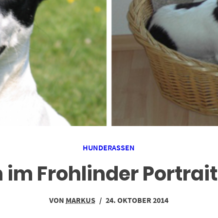
HUNDERASSEN
m Frohlinder Portrait
VON
MARKUS
/
24. OKTOBER 2014