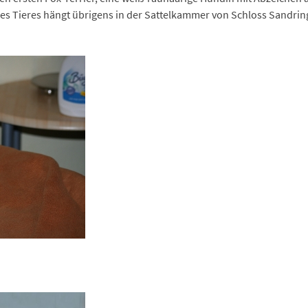
ses Tieres hängt übrigens in der Sattelkammer von Schloss Sandrin