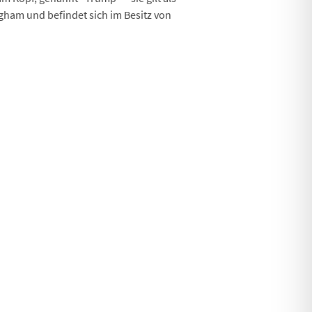
gham und befindet sich im Besitz von