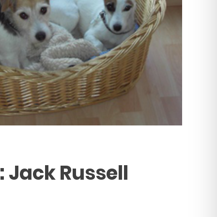
: Jack Russell