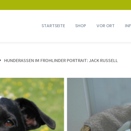
STARTSEITE
SHOP
VOR ORT
IN
HUNDERASSEN IM FROHLINDER PORTRAIT: JACK RUSSELL