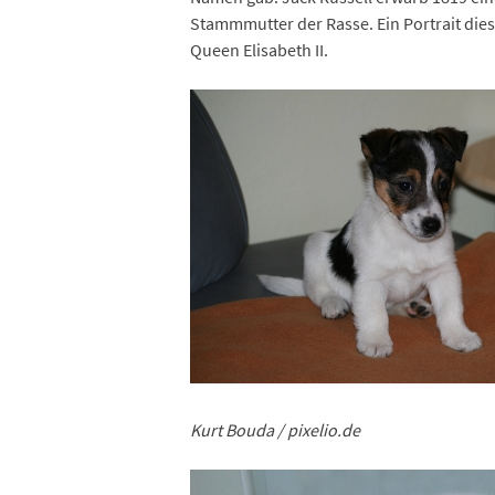
Stammmutter der Rasse. Ein Portrait die
Queen Elisabeth II.
Kurt Bouda / pixelio.de