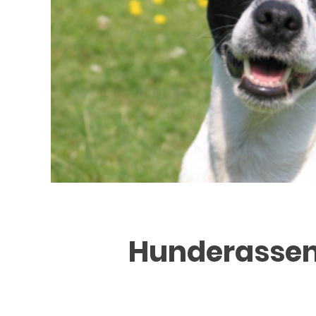
Hunderassen i