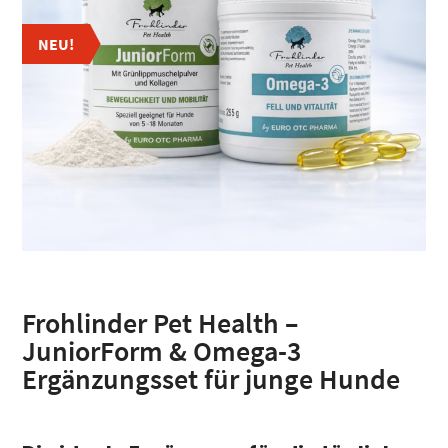
NEU!
Frohlinder Pet Health –
JuniorForm & Omega-3
Ergänzungsset für junge Hunde