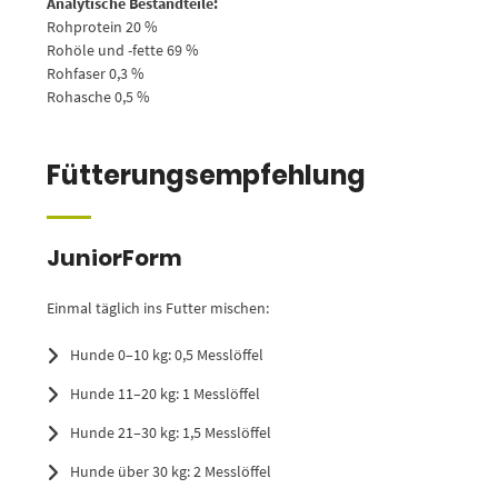
Analytische Bestandteile:
Rohprotein 20 %
Rohöle und -fette 69 %
Rohfaser 0,3 %
Rohasche 0,5 %
Fütterungsempfehlung
JuniorForm
Einmal täglich ins Futter mischen:
Hunde 0–10 kg: 0,5 Messlöffel
Hunde 11–20 kg: 1 Messlöffel
Hunde 21–30 kg: 1,5 Messlöffel
Hunde über 30 kg: 2 Messlöffel