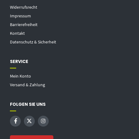
Widerrufsrecht
Impressum
Barrierefreiheit
Kontakt
Datenschutz & Sicherheit
SERVICE
Mein Konto
Versand & Zahlung
FOLGEN SIE UNS