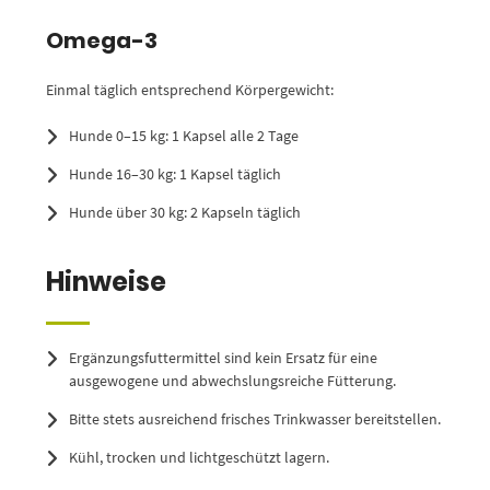
Omega-3
Einmal täglich entsprechend Körpergewicht:
Hunde 0–15 kg: 1 Kapsel alle 2 Tage
Hunde 16–30 kg: 1 Kapsel täglich
Hunde über 30 kg: 2 Kapseln täglich
Hinweise
Ergänzungsfuttermittel sind kein Ersatz für eine
ausgewogene und abwechslungsreiche Fütterung.
Bitte stets ausreichend frisches Trinkwasser bereitstellen.
Kühl, trocken und lichtgeschützt lagern.