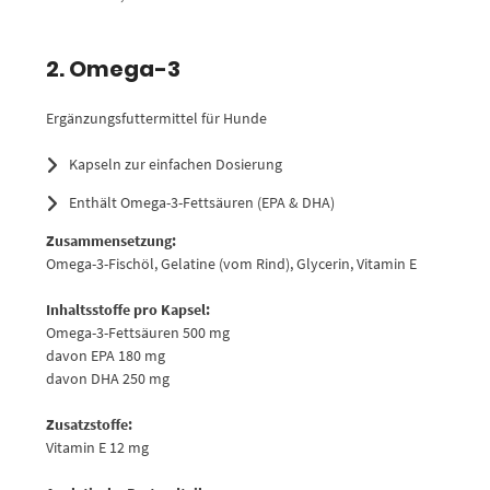
2. Omega-3
Ergänzungsfuttermittel für Hunde
Kapseln zur einfachen Dosierung
Enthält Omega-3-Fettsäuren (EPA & DHA)
Zusammensetzung:
Omega-3-Fischöl, Gelatine (vom Rind), Glycerin, Vitamin E
Inhaltsstoffe pro Kapsel:
Omega-3-Fettsäuren 500 mg
davon EPA 180 mg
davon DHA 250 mg
Zusatzstoffe:
Vitamin E 12 mg