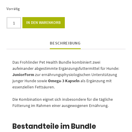
Vorrätig
Alternative:
IN DEN WARENKORB
BESCHREIBUNG
Das Frohlinder Pet Health Bundle kombiniert zwei
aufeinander abgestimmte Ergänzungsfuttermittel für Hunde:
JuniorForm
zur ernährungsphysiologischen Unterstützung
junger Hunde sowie
Omega-3 Kapseln
als Ergänzung mit
essenziellen Fettsäuren.
Die Kombination eignet sich insbesondere für die tägliche
Fütterung im Rahmen einer ausgewogenen Ernährung.
Bestandteile im Bundle