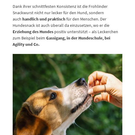
Dank ihrer schnittfesten Konsistenz ist die Frohlinder
Snackwurst nicht nur lecker für den Hund, sondern
auch
handlich und praktisch
für den Menschen. Der
Hundesnack ist auch überall da einzusetzen, wo er die
Erziehung des Hundes
positiv unterstützt – als Leckerchen
zum Beispiel beim
Gassigang, in der Hundeschule, bei
Agility und Co.