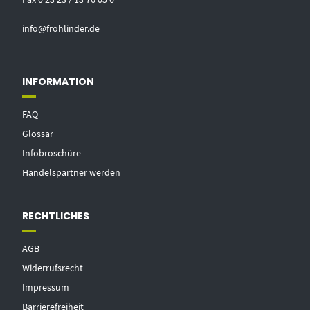
info@frohlinder.de
INFORMATION
FAQ
Glossar
Infobroschüre
Handelspartner werden
RECHTLICHES
AGB
Widerrufsrecht
Impressum
Barrierefreiheit