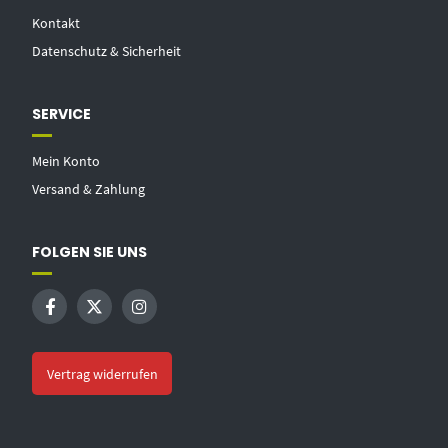
Kontakt
Datenschutz & Sicherheit
SERVICE
Mein Konto
Versand & Zahlung
FOLGEN SIE UNS
Vertrag widerrufen