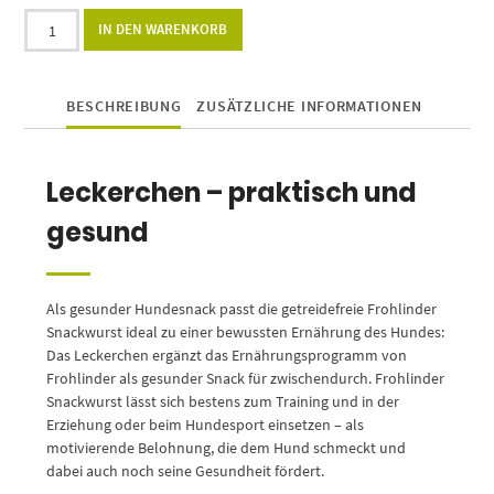
Alternative:
IN DEN WARENKORB
BESCHREIBUNG
ZUSÄTZLICHE INFORMATIONEN
Leckerchen – praktisch und
gesund
Als gesunder Hundesnack passt die getreidefreie Frohlinder
Snackwurst ideal zu einer bewussten Ernährung des Hundes:
Das Leckerchen ergänzt das Ernährungsprogramm von
Frohlinder als gesunder Snack für zwischendurch. Frohlinder
Snackwurst lässt sich bestens zum Training und in der
Erziehung oder beim Hundesport einsetzen – als
motivierende Belohnung, die dem Hund schmeckt und
dabei auch noch seine Gesundheit fördert.