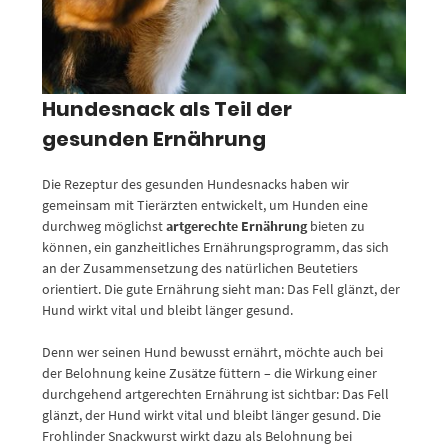
Hundesnack als Teil der
gesunden Ernährung
Die Rezeptur des gesunden Hundesnacks haben wir
gemeinsam mit Tierärzten entwickelt, um Hunden eine
durchweg möglichst
artgerechte Ernährung
bieten zu
können, ein ganzheitliches Ernährungsprogramm, das sich
an der Zusammensetzung des natürlichen Beutetiers
orientiert. Die gute Ernährung sieht man: Das Fell glänzt, der
Hund wirkt vital und bleibt länger gesund.
Denn wer seinen Hund bewusst ernährt, möchte auch bei
der Belohnung keine Zusätze füttern – die Wirkung einer
durchgehend artgerechten Ernährung ist sichtbar: Das Fell
glänzt, der Hund wirkt vital und bleibt länger gesund. Die
Frohlinder Snackwurst wirkt dazu als Belohnung bei