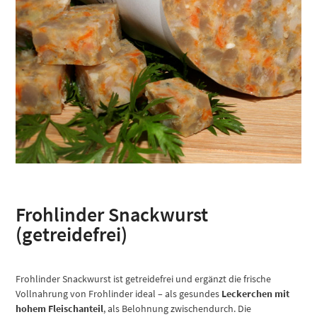
Frohlinder Snackwurst
(getreidefrei)
Frohlinder Snackwurst ist getreidefrei und ergänzt die frische
Vollnahrung von Frohlinder ideal – als gesundes
Leckerchen mit
hohem Fleischanteil
, als Belohnung zwischendurch. Die