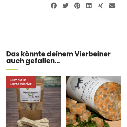
Das könnte deinem Vierbeiner
auch gefallen...
Kommt in
Kürze wieder!