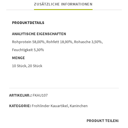
ZUSÄTZLICHE INFORMATIONEN
PRODUKTDETAILS
ANALYTISCHE EIGEN­SCHAFTEN
Rohprotein 58,00%, Rohfett 18,90%, Rohasche 3,50%,
Feuchtigkeit 5,30%
MENGE
10 Stück, 20 Stück
ARTIKELNR.:
FKAU107
KATEGORIE:
Frohlinder Kauartikel
,
Kaninchen
PRODUKT TEILEN: