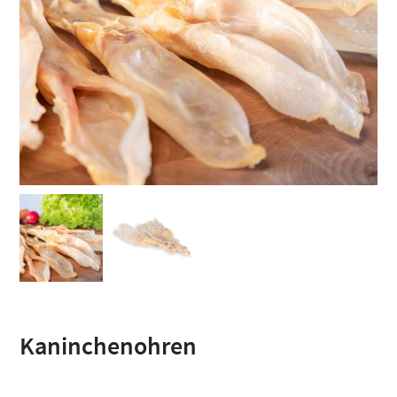
Kaninchenohren