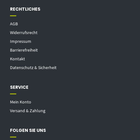
RECHTLICHES
AGB
Widerrufsrecht
Impressum
Barrierefreiheit
Kontakt
Datenschutz & Sicherheit
SERVICE
Mein Konto
Versand & Zahlung
FOLGEN SIE UNS