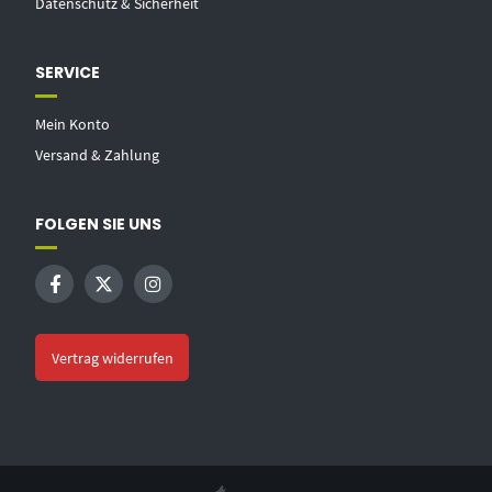
Datenschutz & Sicherheit
SERVICE
Mein Konto
Versand & Zahlung
FOLGEN SIE UNS
Vertrag widerrufen