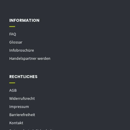
INFORMATION
FAQ
Glossar
Infobroschüre
Handelspartner werden
RECHTLICHES
AGB
Widerrufsrecht
Impressum
Barrierefreiheit
Kontakt