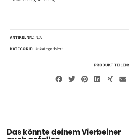
ARTIKELNR.:
N/A
KATEGORIE:
Unkategorisiert
PRODUKT TEILEN:
Das könnte deinem Vierbeiner