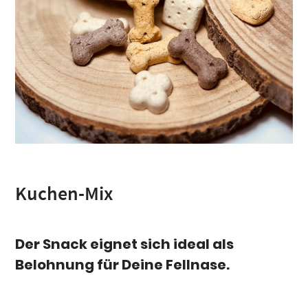
Kuchen-Mix
Der Snack eignet sich ideal als
Belohnung für Deine Fellnase.