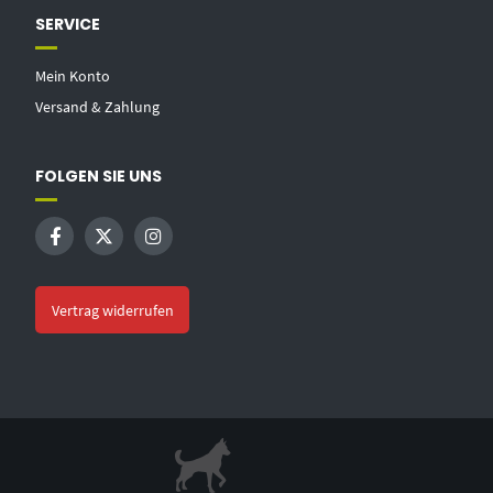
SERVICE
Mein Konto
Versand & Zahlung
FOLGEN SIE UNS
Vertrag widerrufen