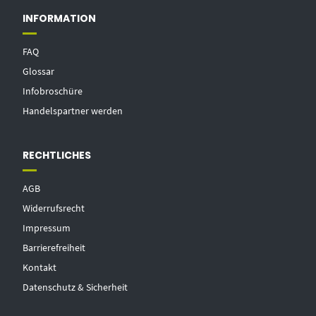
INFORMATION
FAQ
Glossar
Infobroschüre
Handelspartner werden
RECHTLICHES
AGB
Widerrufsrecht
Impressum
Barrierefreiheit
Kontakt
Datenschutz & Sicherheit