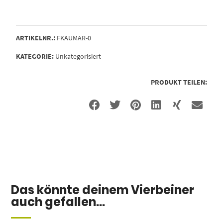
ARTIKELNR.:
FKAUMAR-0
KATEGORIE:
Unkategorisiert
PRODUKT TEILEN:
Das könnte deinem Vierbeiner
auch gefallen...