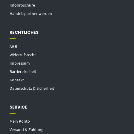
Infobroschüre
Handelspartner werden
RECHTLICHES
AGB
Widerrufsrecht
Impressum
Barrierefreiheit
Kontakt
Datenschutz & Sicherheit
SERVICE
Mein Konto
Versand & Zahlung