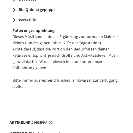
Bio Quinoa gepoppt
Petersilie
Fütterungsempfehlung:
Dieses Müsli kannst du als Ergänzung zur normalen Mahlzeit
deines Hundes geben (bis zu 20% der Tagesration).
Achte darauf, dass die Portion den Bedürfnissen deiner
Fellnase entspricht, je nach Größe und Aktivitätslevel. Müsli
ganz einfach in Wasser einweichen und unter unsere
Vollnahrung geben.
Bitte immer ausreichend frisches Trinkwasser zur Verfügung
stellen.
ARTIKELNR.:
FEMFPA-01