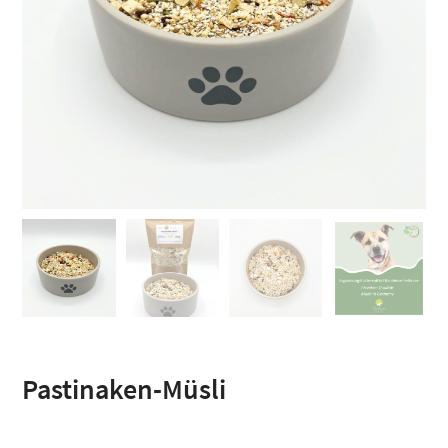
Pastinaken-Müsli