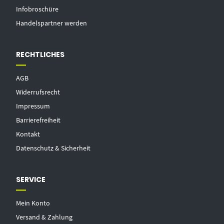
Infobroschüre
Handelspartner werden
RECHTLICHES
AGB
Widerrufsrecht
Impressum
Barrierefreiheit
Kontakt
Datenschutz & Sicherheit
SERVICE
Mein Konto
Versand & Zahlung