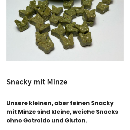
Snacky mit Minze
Unsere kleinen, aber feinen Snacky
mit Minze
sind kleine, weiche Snacks
ohne Getreide und Gluten.