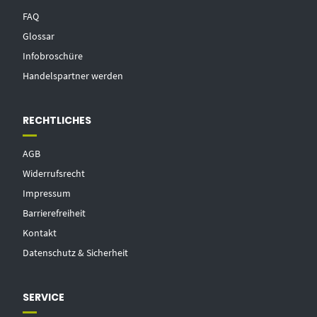
FAQ
Glossar
Infobroschüre
Handelspartner werden
RECHTLICHES
AGB
Widerrufsrecht
Impressum
Barrierefreiheit
Kontakt
Datenschutz & Sicherheit
SERVICE