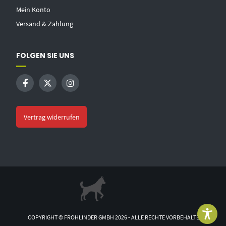
Mein Konto
Versand & Zahlung
FOLGEN SIE UNS
Vertrag widerrufen
COPYRIGHT © FROHLINDER GMBH 2026 - ALLE RECHTE VORBEHALTEN