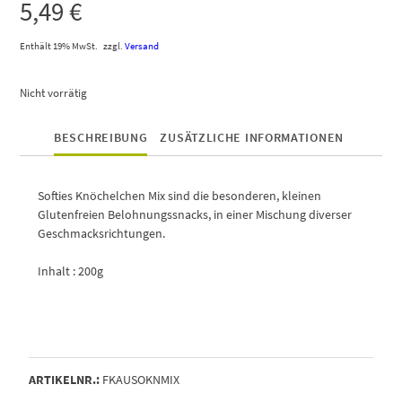
5,49
€
Enthält 19% MwSt.
zzgl.
Versand
Nicht vorrätig
BESCHREIBUNG
ZUSÄTZLICHE INFORMATIONEN
Softies Knöchelchen Mix sind die besonderen, kleinen
Glutenfreien Belohnungssnacks, in einer Mischung diverser
Geschmacksrichtungen.
Inhalt : 200g
ARTIKELNR.:
FKAUSOKNMIX