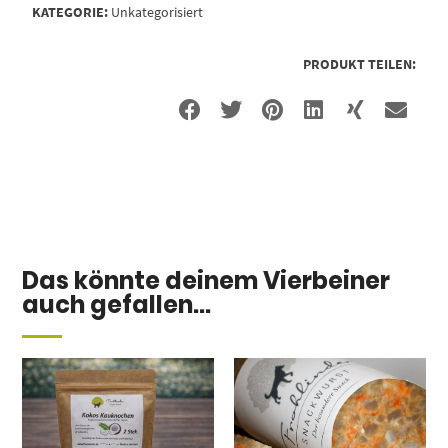
KATEGORIE:
Unkategorisiert
PRODUKT TEILEN:
Das könnte deinem Vierbeiner
auch gefallen...