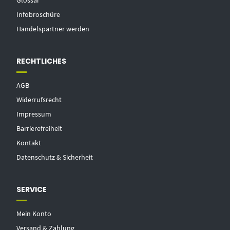
Glossar
Infobroschüre
Handelspartner werden
RECHTLICHES
AGB
Widerrufsrecht
Impressum
Barrierefreiheit
Kontakt
Datenschutz & Sicherheit
SERVICE
Mein Konto
Versand & Zahlung