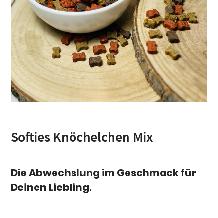
Softies Knöchelchen Mix
Die Abwechslung im Geschmack für
Deinen Liebling.