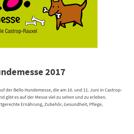
Hundemesse 2017
uf der Bello Hundemesse, die am 10. und 11. Juni in Castrop-
d gibt es auf der Messe viel zu sehen und zu erleben.
rtgerechte Ernährung, Zubehör, Gesundheit, Pflege,