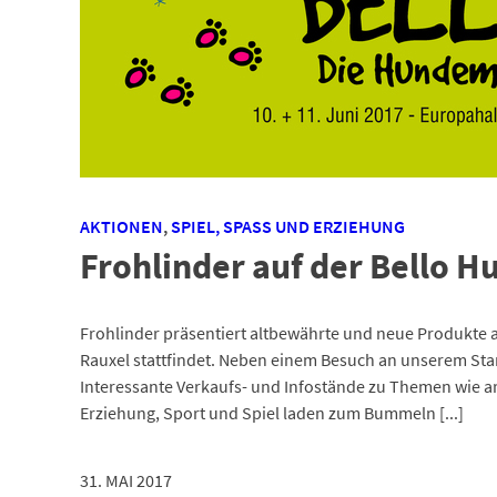
AKTIONEN
,
SPIEL, SPASS UND ERZIEHUNG
Frohlinder auf der Bello 
Frohlinder präsentiert altbewährte und neue Produkte a
Rauxel stattfindet. Neben einem Besuch an unserem Stan
Interessante Verkaufs- und Infostände zu Themen wie a
Erziehung, Sport und Spiel laden zum Bummeln [...]
31. MAI 2017