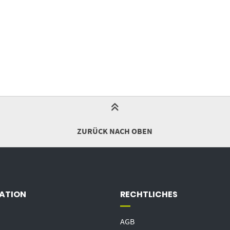
ZURÜCK NACH OBEN
ATION
RECHTLICHES
AGB