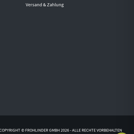
Versand & Zahlung
COPYRIGHT © FROHLINDER GMBH 2026 - ALLE RECHTE VORBEHALTEN