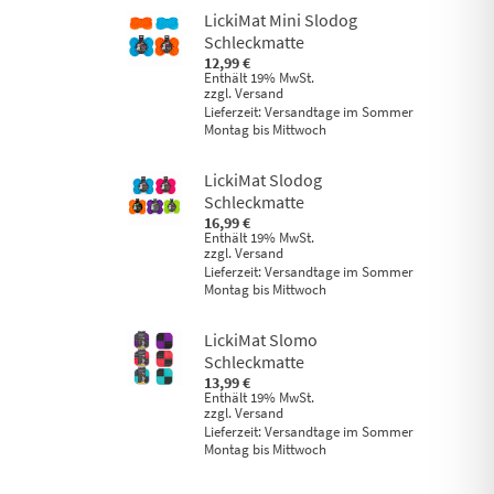
LickiMat Mini Slodog
Schleckmatte
12,99
€
Enthält 19% MwSt.
zzgl.
Versand
Lieferzeit: Versandtage im Sommer
Montag bis Mittwoch
LickiMat Slodog
Schleckmatte
16,99
€
Enthält 19% MwSt.
zzgl.
Versand
Lieferzeit: Versandtage im Sommer
Montag bis Mittwoch
LickiMat Slomo
Schleckmatte
13,99
€
Enthält 19% MwSt.
zzgl.
Versand
Lieferzeit: Versandtage im Sommer
Montag bis Mittwoch