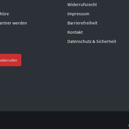
Widerrufsrecht
chüre
Impressum
artner werden
Barrierefreiheit
Kontakt
Datenschutz & Sicherheit
widerrufen