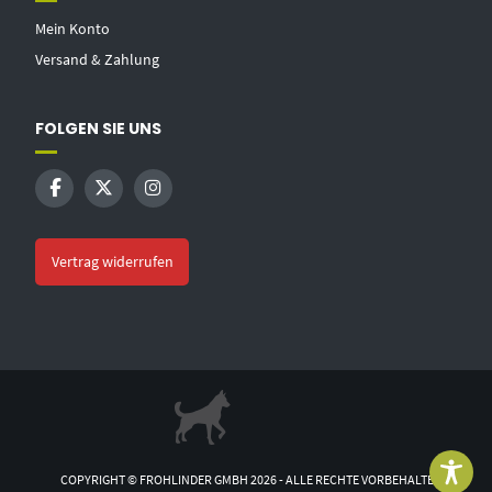
Mein Konto
Versand & Zahlung
FOLGEN SIE UNS
Vertrag widerrufen
COPYRIGHT © FROHLINDER GMBH 2026 - ALLE RECHTE VORBEHALTEN