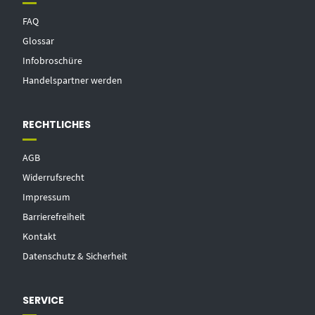
FAQ
Glossar
Infobroschüre
Handelspartner werden
RECHTLICHES
AGB
Widerrufsrecht
Impressum
Barrierefreiheit
Kontakt
Datenschutz & Sicherheit
SERVICE