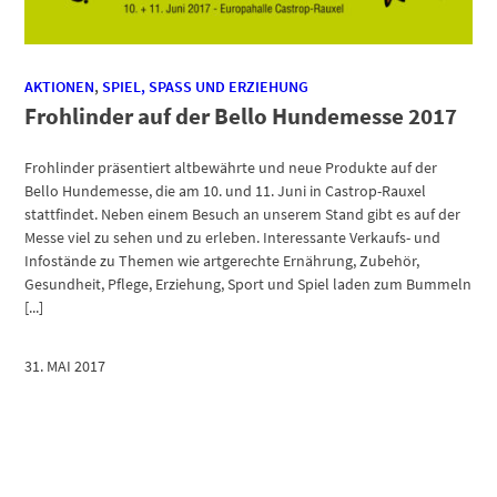
AKTIONEN
,
SPIEL, SPASS UND ERZIEHUNG
Frohlinder auf der Bello Hundemesse 2017
Frohlinder präsentiert altbewährte und neue Produkte auf der
Bello Hundemesse, die am 10. und 11. Juni in Castrop-Rauxel
stattfindet. Neben einem Besuch an unserem Stand gibt es auf der
Messe viel zu sehen und zu erleben. Interessante Verkaufs- und
Infostände zu Themen wie artgerechte Ernährung, Zubehör,
Gesundheit, Pflege, Erziehung, Sport und Spiel laden zum Bummeln
[...]
31. MAI 2017