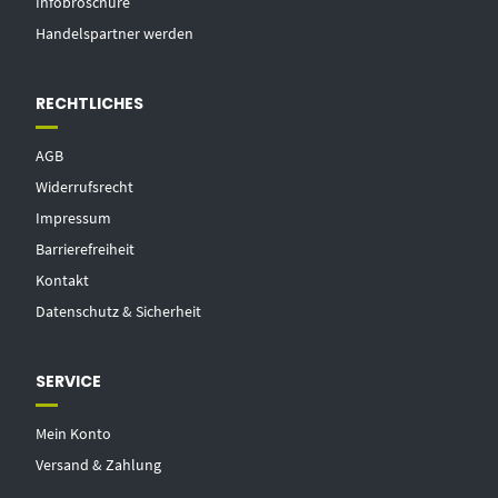
Infobroschüre
Handelspartner werden
RECHTLICHES
AGB
Widerrufsrecht
Impressum
Barrierefreiheit
Kontakt
Datenschutz & Sicherheit
SERVICE
Mein Konto
Versand & Zahlung