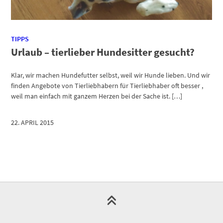
TIPPS
Urlaub – tierlieber Hundesitter gesucht?
Klar, wir machen Hundefutter selbst, weil wir Hunde lieben. Und wir
finden Angebote von Tierliebhabern für Tierliebhaber oft besser ,
weil man einfach mit ganzem Herzen bei der Sache ist. […]
22. APRIL 2015