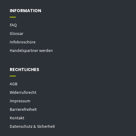
INFORMATION
FAQ
Glossar
Infobroschüre
Handelspartner werden
RECHTLICHES
AGB
Widerrufsrecht
Impressum
Barrierefreiheit
Kontakt
Datenschutz & Sicherheit