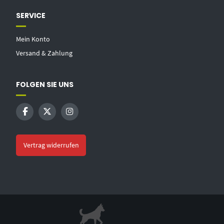
SERVICE
Mein Konto
Versand & Zahlung
FOLGEN SIE UNS
Vertrag widerrufen