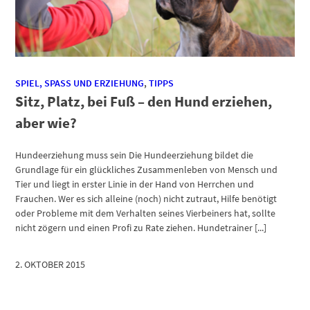
SPIEL, SPASS UND ERZIEHUNG
,
TIPPS
Sitz, Platz, bei Fuß – den Hund erziehen,
aber wie?
Hundeerziehung muss sein Die Hundeerziehung bildet die
Grundlage für ein glückliches Zusammenleben von Mensch und
Tier und liegt in erster Linie in der Hand von Herrchen und
Frauchen. Wer es sich alleine (noch) nicht zutraut, Hilfe benötigt
oder Probleme mit dem Verhalten seines Vierbeiners hat, sollte
nicht zögern und einen Profi zu Rate ziehen. Hundetrainer [...]
2. OKTOBER 2015