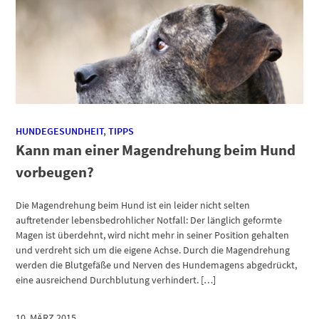
HUNDEGESUNDHEIT
,
TIPPS
Kann man einer Magendrehung beim Hund
vorbeugen?
Die Magendrehung beim Hund ist ein leider nicht selten
auftretender lebensbedrohlicher Notfall: Der länglich geformte
Magen ist überdehnt, wird nicht mehr in seiner Position gehalten
und verdreht sich um die eigene Achse. Durch die Magendrehung
werden die Blutgefäße und Nerven des Hundemagens abgedrückt,
eine ausreichend Durchblutung verhindert. […]
10. MÄRZ 2015