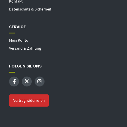
Kontakt
Datenschutz & Sicherheit
SERVICE
Mein Konto
Versand & Zahlung
FOLGEN SIE UNS
Vertrag widerrufen