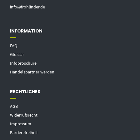
info@frohlinder.de
INFORMATION
FAQ
Glossar
Infobroschüre
Handelspartner werden
RECHTLICHES
AGB
Widerrufsrecht
Impressum
Barrierefreiheit